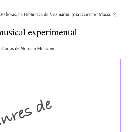
,30 horas, na Biblioteca de Vilamartín, (rúa Demetrio Macía, 5)
musical experimental
Cortos de Norman McLaren