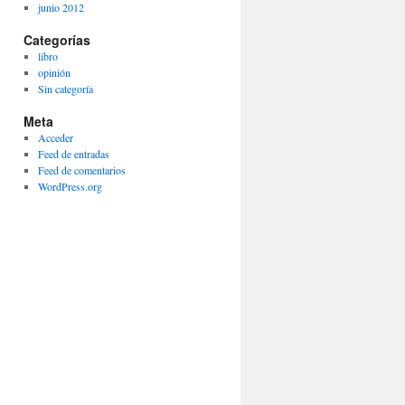
junio 2012
Categorías
libro
opinión
Sin categoría
Meta
Acceder
Feed de entradas
Feed de comentarios
WordPress.org