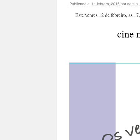
Publicada el
11 febrero, 2016
por
admin
Este venres 12 de febreiro, ás 17
cine 