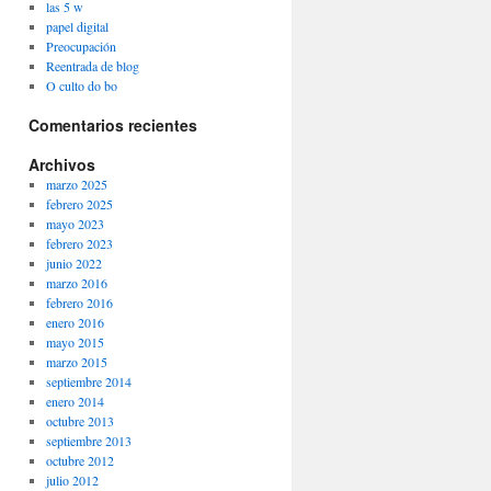
las 5 w
papel digital
Preocupación
Reentrada de blog
O culto do bo
Comentarios recientes
Archivos
marzo 2025
febrero 2025
mayo 2023
febrero 2023
junio 2022
marzo 2016
febrero 2016
enero 2016
mayo 2015
marzo 2015
septiembre 2014
enero 2014
octubre 2013
septiembre 2013
octubre 2012
julio 2012