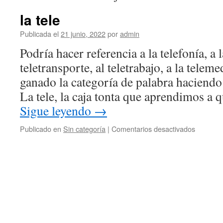
la tele
Publicada el
21 junio, 2022
por
admin
Podría hacer referencia a la telefonía, a l
teletransporte, al teletrabajo, a la tele
ganado la categoría de palabra haciendo r
La tele, la caja tonta que aprendimos a
Sigue leyendo
→
en
Publicado en
Sin categoría
|
Comentarios desactivados
la
tele