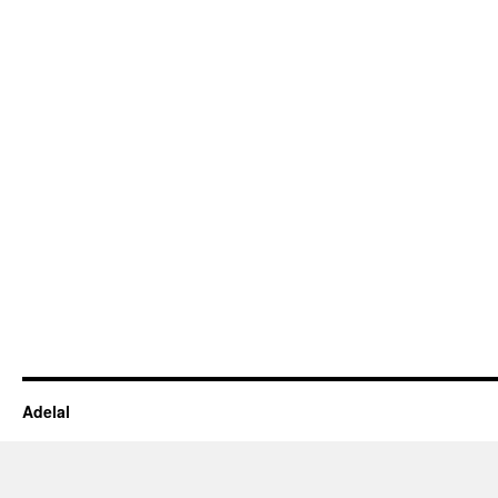
Adelal