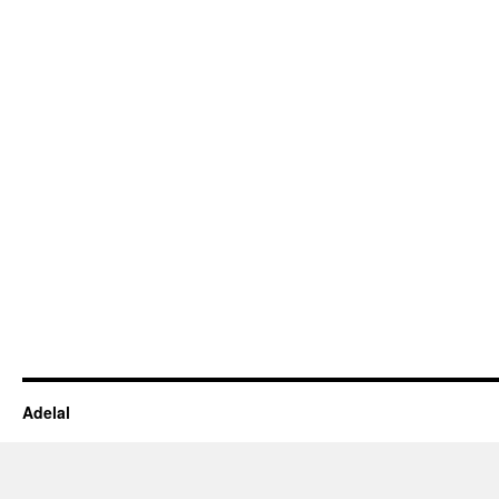
Adelal