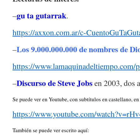
gu ta gutarrak
–
.
https://axxon.com.ar/c-CuentoGuTaGut
Los 9.000.000.000 de nombres de Di
–
https://www.lamaquinadeltiempo.com/p
Discurso de Steve Jobs
–
en 2003, dos a
Se puede ver en Youtube, con subtítulos en castellano, en 
https://www.youtube.com/watch?v=r
También se puede ver escrito aquí: