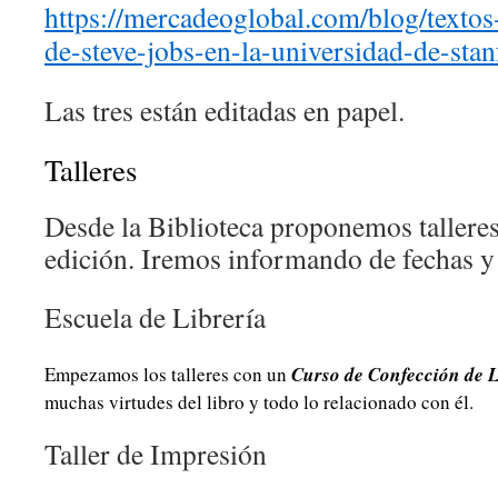
https://mercadeoglobal.com/blog/textos
de-steve-jobs-en-la-universidad-de-stan
Las tres están editadas en papel.
Talleres
Desde la Biblioteca proponemos talleres
edición. Iremos informando de fechas y
Escuela de Librería
Curso de Confección de L
Empezamos los talleres con un
muchas virtudes del libro y todo lo relacionado con él.
Taller de Impresión