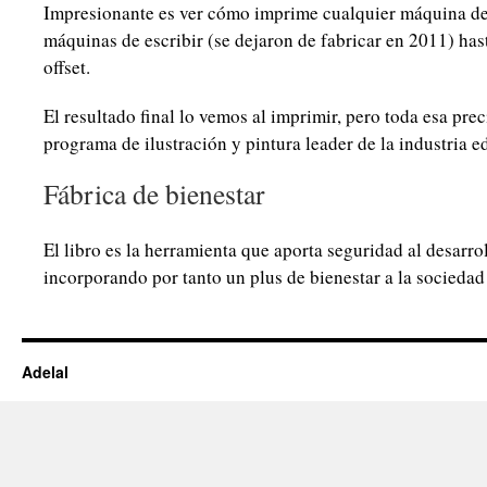
Impresionante es ver cómo imprime cualquier máquina de 
máquinas de escribir (se dejaron de fabricar en 2011) hast
offset.
El resultado final lo vemos al imprimir, pero toda esa pre
programa de ilustración y pintura leader de la industria edi
Fábrica de bienestar
El libro es la herramienta que aporta seguridad al desarro
incorporando por tanto un plus de bienestar a la sociedad
Adelal