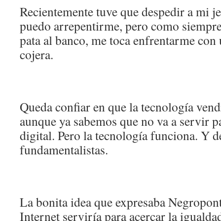
Recientemente tuve que despedir a mi je
puedo arrepentirme, pero como siempre 
pata al banco, me toca enfrentarme con 
cojera.
Queda confiar en que la tecnología vend
aunque ya sabemos que no va a servir pa
digital. Pero la tecnología funciona. Y d
fundamentalistas.
La bonita idea que expresaba Negropon
Internet serviría para acercar la igualda