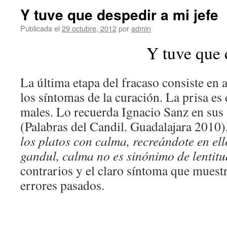
Y tuve que despedir a mi jefe
Publicada el
29 octubre, 2012
por
admin
Y tuve que 
La última etapa del fracaso consiste en 
los síntomas de la curación. La prisa es 
males. Lo recuerda Ignacio Sanz en sus
(Palabras del Candil. Guadalajara 2010),
los platos con calma, recreándote en ell
gandul, calma no es sinónimo de lentitu
contrarios y el claro síntoma que muestr
errores pasados.