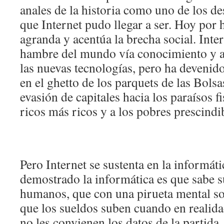
anales de la historia como uno de los d
que Internet pudo llegar a ser. Hoy por h
agranda y acentúa la brecha social. Inter
hambre del mundo vía conocimiento y ap
las nuevas tecnologías, pero ha devenido
en el ghetto de los parquets de las Bols
evasión de capitales hacia los paraísos f
ricos más ricos y a los pobres prescindi
Pero Internet se sustenta en la informáti
demostrado la informática es que sabe 
humanos, que con una pirueta mental so
que los sueldos suben cuando en realid
no les convienen los datos de la partida,