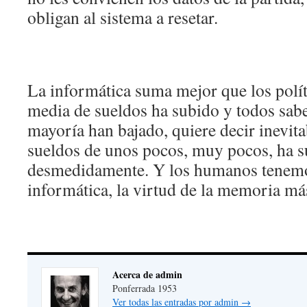
obligan al sistema a resetar.
La informática suma mejor que los políti
media de sueldos ha subido y todos sa
mayoría han bajado, quiere decir inevit
sueldos de unos pocos, muy pocos, ha 
desmedidamente. Y los humanos tenemo
informática, la virtud de la memoria más
Acerca de admin
Ponferrada 1953
Ver todas las entradas por admin
→