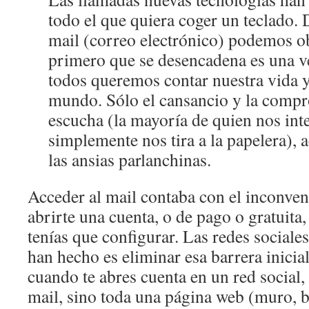
todo el que quiera coger un teclado. 
mail (correo electrónico) podemos o
primero que se desencadena es una ve
todos queremos contar nuestra vida y
mundo. Sólo el cansancio y la compr
escucha (la mayoría de quien nos inte
simplemente nos tira a la papelera),
las ansias parlanchinas.
Acceder al mail contaba con el inconven
abrirte una cuenta, o de pago o gratuita,
tenías que configurar. Las redes sociale
han hecho es eliminar esa barrera inicia
cuando te abres cuenta en un red social,
mail, sino toda una página web (muro, b