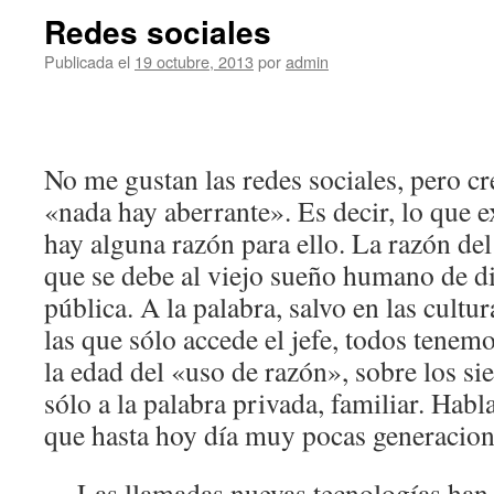
Redes sociales
Publicada el
19 octubre, 2013
por
admin
No me gustan las redes sociales, pero 
«nada hay aberrante». Es decir, lo que e
hay alguna razón para ello. La razón del
que se debe al viejo sueño humano de di
pública. A la palabra, salvo en las cultu
las que sólo accede el jefe, todos tenem
la edad del «uso de razón», sobre los si
sólo a la palabra privada, familiar. Hab
que hasta hoy día muy pocas generacion
Las llamadas nuevas tecnologías han 